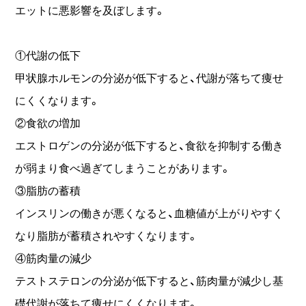
エットに悪影響を及ぼします。
①代謝の低下
甲状腺ホルモンの分泌が低下すると、代謝が落ちて痩せ
にくくなります。
②食欲の増加
エストロゲンの分泌が低下すると、食欲を抑制する働き
が弱まり食べ過ぎてしまうことがあります。
③脂肪の蓄積
インスリンの働きが悪くなると、血糖値が上がりやすく
なり脂肪が蓄積されやすくなります。
④筋肉量の減少
テストステロンの分泌が低下すると、筋肉量が減少し基
礎代謝が落ちて痩せにくくなります。