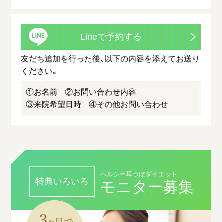
Lineで予約する
友だち追加を行った後、以下の内容を添えてお送り
ください。
①お名前
②お問い合わせ内容
③来院希望日時
④その他お問い合わせ
ヘルシー耳つぼダイエット
特典いろいろ
モニター募集