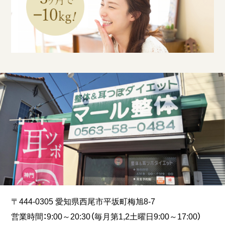
〒444-0305 愛知県西尾市平坂町梅旭8-7
営業時間：9:00～20:30（毎月第1,2土曜日9:00～17:00）