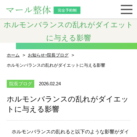
ホルモンバランスの乱れがダイエット
に与える影響
ホーム
お知らせ・院長ブログ
ホルモンバランスの乱れがダイエットに与える影響
院長ブログ
2026.02.24
ホルモンバランスの乱れがダイエッ
トに与える影響
ホルモンバランスの乱れると以下のような影響がダイ