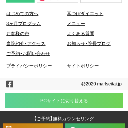
はじめての方へ
耳つぼダイエット
3ヶ月プログラム
メニュー
お客様の声
よくある質問
当院紹介・アクセス
お知らせ・院長ブログ
ご予約・お問い合わせ
プライバシーポリシー
サイトポリシー
@2020 marlseitai.jp
PCサイトに切り替える
【ご予約】無料カウンセリング