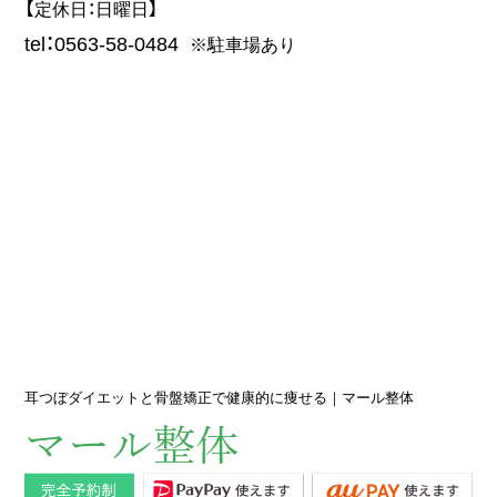
【定休日：日曜日】
tel：0563-58-0484
※駐車場あり
耳つぼダイエットと骨盤矯正で健康的に痩せる｜マール整体