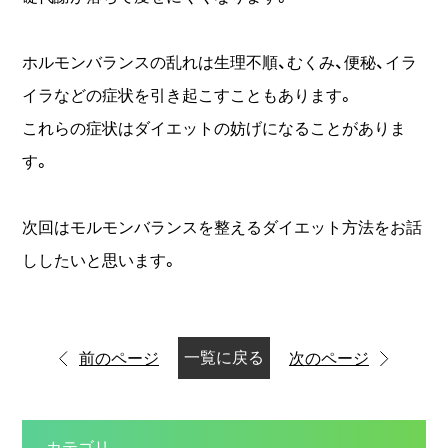
ホルモンバランスの乱れは生理不順、むくみ、便秘、イラ
イラなどの症状を引き起こすこともあります。
これらの症状はダイエットの妨げになることがありま
す。
次回はモルモンバランスを整えるダイエット方法をお話
ししたいと思います。
一覧に戻る
前のページ
次のページ
カテゴリ