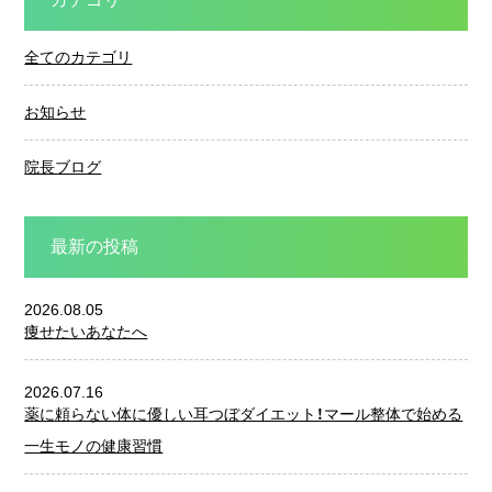
全てのカテゴリ
お知らせ
院長ブログ
最新の投稿
2026.08.05
痩せたいあなたへ
2026.07.16
薬に頼らない体に優しい耳つぼダイエット！マール整体で始める
一生モノの健康習慣