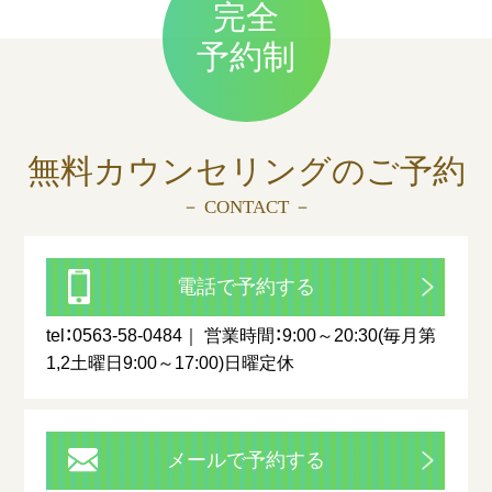
完全
予約制
無料カウンセリングの
ご予約
－ CONTACT －
電話で予約する
tel：0563-58-0484
営業時間：9:00～20:30(毎月第
1,2土曜日9:00～17:00)日曜定休
メールで予約する