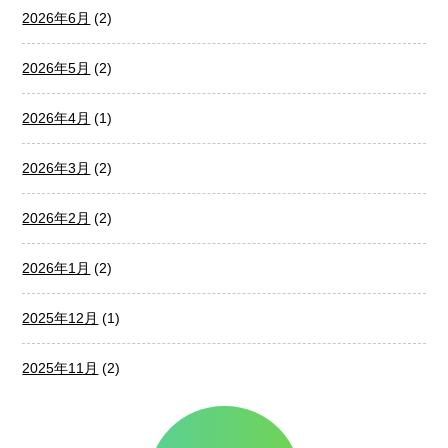
2026年6月
(2)
2026年5月
(2)
2026年4月
(1)
2026年3月
(2)
2026年2月
(2)
2026年1月
(2)
2025年12月
(1)
2025年11月
(2)