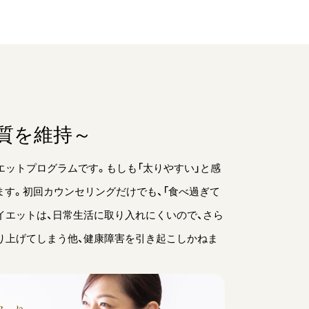
質を維持～
エットプログラムです。もしも「太りやすい」と感
す。初回カウンセリングだけでも、「食べ過ぎて
ダイエットは、日常生活に取り入れにくいので、さら
り上げてしまう他、健康障害を引き起こしかねま