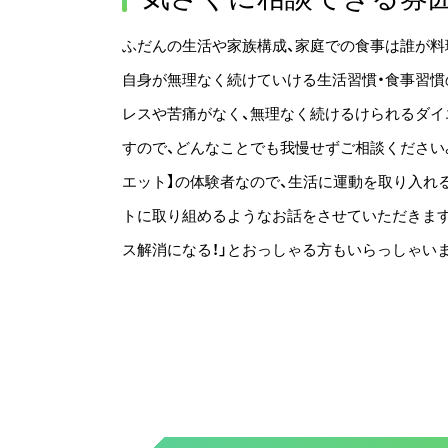
ふだんの生活や家族構成、家庭での食事は誰が料
自身が無理なく続けていける生活習慣・食事習慣
レスや苦痛がなく、無理なく続けるけられるダイ
すので、どんなことでも我慢せずご相談ください
エット】の体験者なので、生活に運動を取り入れ
トに取り組めるようなお話をさせていただきます
ス解消になる！」とおっしゃる方もいらっしゃい