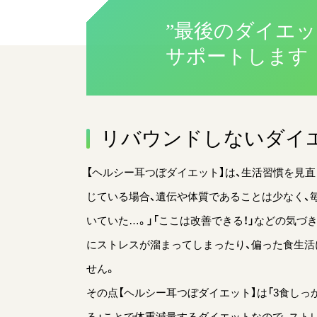
”最後のダイエッ
サポートします
リバウンドしないダイ
【ヘルシー耳つぼダイエット】は、生活習慣を見
じている場合、遺伝や体質であることは少なく、
いていた…。」「ここは改善できる！」などの気づ
にストレスが溜まってしまったり、偏った食生活
せん。
その点【ヘルシー耳つぼダイエット】は「3食しっ
る」ことで体重減量するダイエットなので、スト