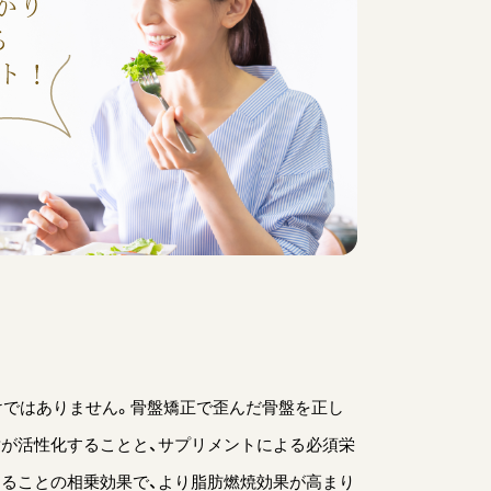
わけではありません。骨盤矯正で歪んだ骨盤を正し
が活性化することと、サプリメントによる必須栄
ることの相乗効果で、より脂肪燃焼効果が高まり