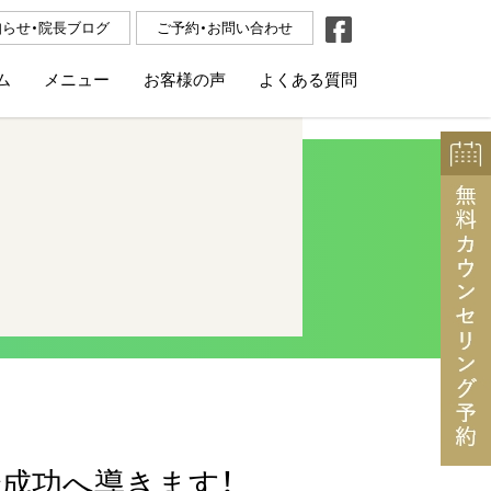
知らせ・院長ブログ
ご予約・お問い合わせ
ム
メニュー
お客様の声
よくある質問
で成功へ導きます！