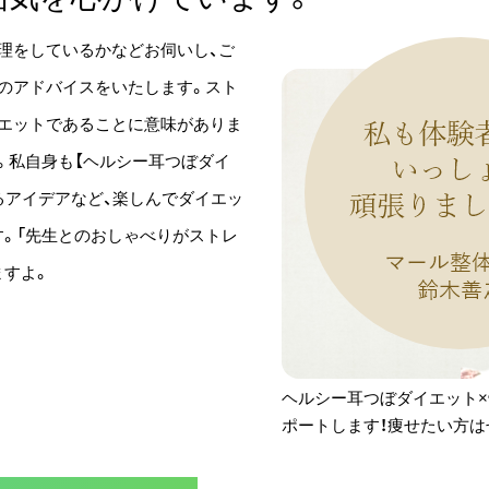
理をしているかなどお伺いし、ご
のアドバイスをいたします。スト
エットであることに意味がありま
。私自身も【ヘルシー耳つぼダイ
るアイデアなど、楽しんでダイエッ
。「先生とのおしゃべりがストレ
ますよ。
ヘルシー耳つぼダイエット
ポートします！痩せたい方は