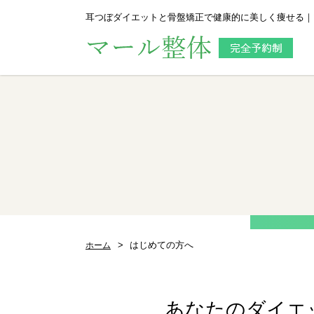
耳つぼダイエットと骨盤矯正で健康的に美しく痩せる｜
はじめての方へ
ホーム
あなたのダイエッ