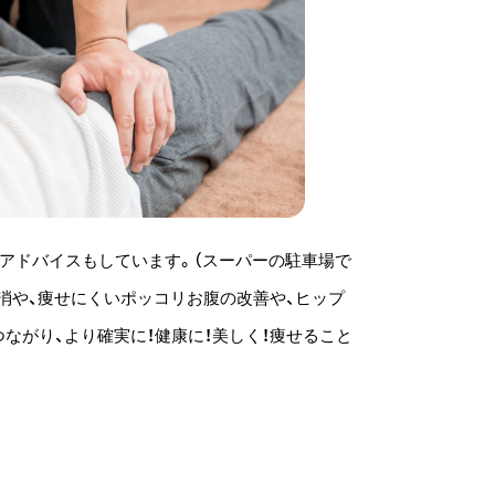
アドバイスもしています。（スーパーの駐車場で
消や、痩せにくいポッコリお腹の改善や、ヒップ
ながり、より確実に！健康に！美しく！痩せること