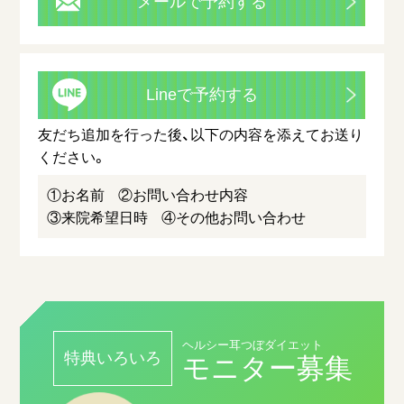
メールで予約する
Lineで予約する
友だち追加を行った後、以下の内容を添えてお送り
ください。
①お名前
②お問い合わせ内容
③来院希望日時
④その他お問い合わせ
ヘルシー耳つぼダイエット
特典いろいろ
モニター募集