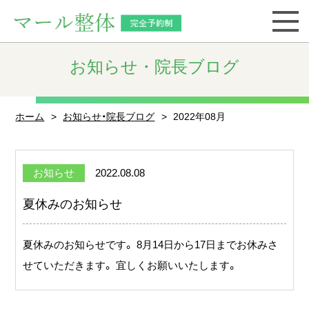
お知らせ・院長ブログ
ホーム
お知らせ・院長ブログ
2022年08月
お知らせ
2022.08.08
夏休みのお知らせ
夏休みのお知らせです。 8月14日から17日までお休みさ
せていただきます。 宜しくお願いいたします。