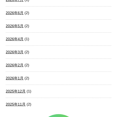
2026年6月
(2)
2026年5月
(2)
2026年4月
(1)
2026年3月
(2)
2026年2月
(2)
2026年1月
(2)
2025年12月
(1)
2025年11月
(2)