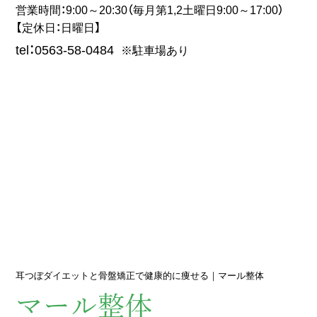
営業時間：9:00～20:30（毎月第1,2土曜日9:00～17:00）
【定休日：日曜日】
tel：0563-58-0484
※駐車場あり
耳つぼダイエットと骨盤矯正で健康的に痩せる｜マール整体