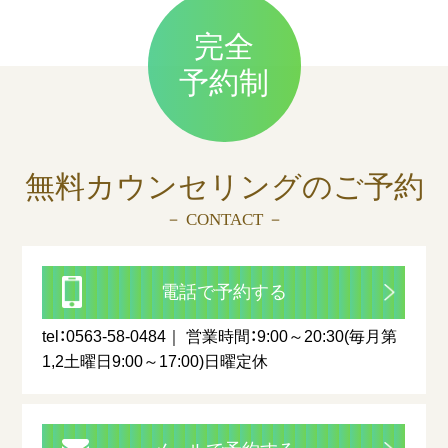
完全
予約制
無料カウンセリングの
ご予約
－ CONTACT －
電話で予約する
tel：0563-58-0484
営業時間：9:00～20:30(毎月第
1,2土曜日9:00～17:00)日曜定休