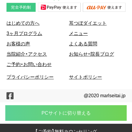
はじめての方へ
耳つぼダイエット
3ヶ月プログラム
メニュー
お客様の声
よくある質問
当院紹介・アクセス
お知らせ・院長ブログ
ご予約・お問い合わせ
プライバシーポリシー
サイトポリシー
@2020 marlseitai.jp
PCサイトに切り替える
【ご予約】無料カウンセリング