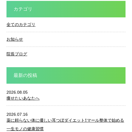
カテゴリ
全てのカテゴリ
お知らせ
院長ブログ
最新の投稿
2026.08.05
痩せたいあなたへ
2026.07.16
薬に頼らない体に優しい耳つぼダイエット！マール整体で始める
一生モノの健康習慣