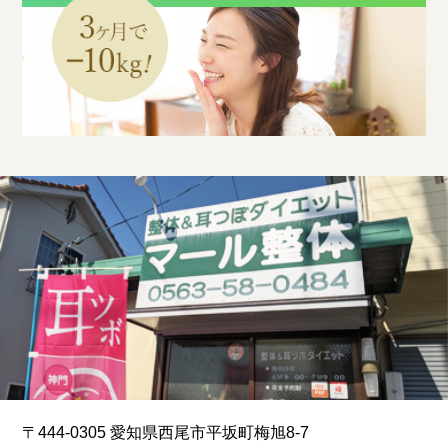
〒444-0305 愛知県西尾市平坂町梅旭8-7