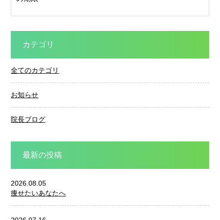
カテゴリ
全てのカテゴリ
お知らせ
院長ブログ
最新の投稿
2026.08.05
痩せたいあなたへ