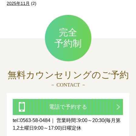
2025年11月
(2)
完全
予約制
無料カウンセリングの
ご予約
－ CONTACT －
電話で予約する
tel：0563-58-0484
営業時間：9:00～20:30(毎月第
1,2土曜日9:00～17:00)日曜定休