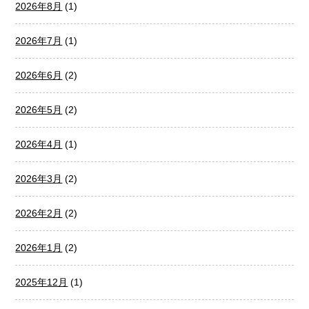
2026年8月
(1)
2026年7月
(1)
2026年6月
(2)
2026年5月
(2)
2026年4月
(1)
2026年3月
(2)
2026年2月
(2)
2026年1月
(2)
2025年12月
(1)