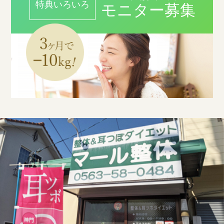
特典いろいろ
モニター募集