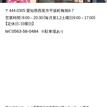
〒444-0305 愛知県西尾市平坂町梅旭8-7
営業時間：9:00～20:30（毎月第1,2土曜日9:00～17:00）
【定休日：日曜日】
tel：0563-58-0484
※駐車場あり