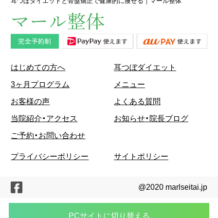
耳つぼダイエットと骨盤矯正で健康的に痩せる｜マール整体
はじめての方へ
耳つぼダイエット
3ヶ月プログラム
メニュー
お客様の声
よくある質問
当院紹介・アクセス
お知らせ・院長ブログ
ご予約・お問い合わせ
プライバシーポリシー
サイトポリシー
@2020 marlseitai.jp
PCサイトに切り替える