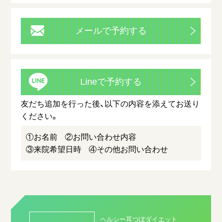
メールで予約する
Lineで予約する
友だち追加を行った後、以下の内容を添えてお送り
ください。
①お名前
②お問い合わせ内容
③来院希望日時
④その他お問い合わせ
ヘルシー耳つぼダイエット