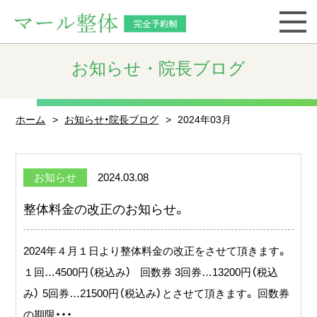
お知らせ・院長ブログ
ホーム
お知らせ・院長ブログ
2024年03月
お知らせ
2024.03.08
整体料金の改正のお知らせ。
2024年４月１日より整体料金の改正をさせて頂きます。
１回…4500円（税込み） 回数券 3回券…13200円（税込
み） 5回券…21500円（税込み）とさせて頂きます。 回数券
の期限・・・