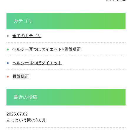
カテゴリ
全てのカテゴリ
ヘルシー耳つぼダイエット×骨盤矯正
ヘルシー耳つぼダイエット
骨盤矯正
最近の投稿
2025.07.02
あっという間の3ヵ月