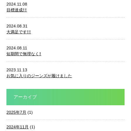
2024.11.08
目標達成！！
2024.08.31
大満足です！！
2024.08.11
短期間で無理なく！
2023.11.13
お気に入りのジーンズが履けました
アーカイブ
2025年7月
(1)
2024年11月
(1)