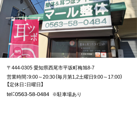
〒444-0305 愛知県西尾市平坂町梅旭8-7
営業時間：9:00～20:30（毎月第1,2土曜日9:00～17:00）
【定休日：日曜日】
tel：0563-58-0484
※駐車場あり