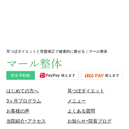
耳つぼダイエットと骨盤矯正で健康的に痩せる｜マール整体
はじめての方へ
耳つぼダイエット
3ヶ月プログラム
メニュー
お客様の声
よくある質問
当院紹介・アクセス
お知らせ・院長ブログ