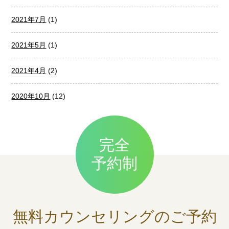
2021年7月
(1)
2021年5月
(1)
2021年4月
(2)
2020年10月
(12)
完全
予約制
無料カウンセリングの
ご予約