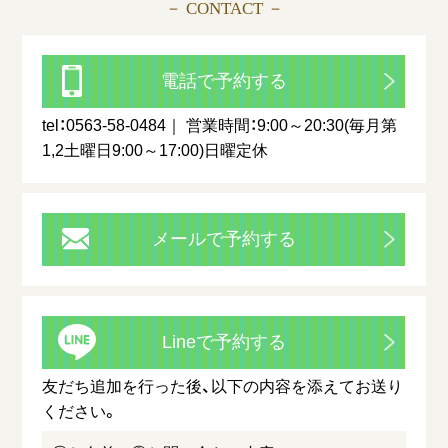
－ CONTACT －
電話で予約する
tel：0563-58-0484
営業時間：9:00～20:30(毎月第
1,2土曜日9:00～17:00)日曜定休
メールで予約する
Lineで予約する
友だち追加を行った後、以下の内容を添えてお送り
ください。