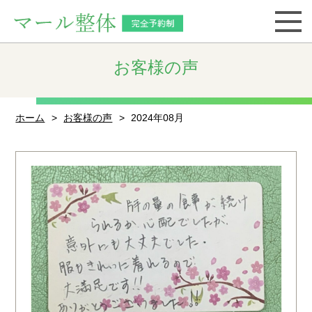
お客様の声
ホーム
お客様の声
2024年08月