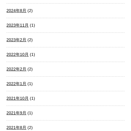
2024年8月
(2)
2023年11月
(1)
2023年2月
(2)
2022年10月
(1)
2022年2月
(2)
2022年1月
(1)
2021年10月
(1)
2021年9月
(1)
2021年8月
(2)