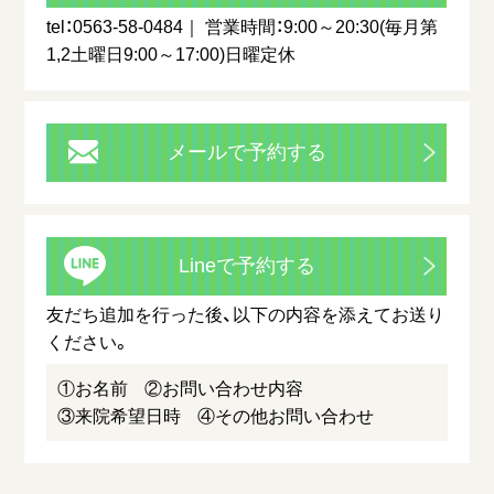
tel：0563-58-0484
営業時間：9:00～20:30(毎月第
1,2土曜日9:00～17:00)日曜定休
メールで予約する
Lineで予約する
友だち追加を行った後、以下の内容を添えてお送り
ください。
①お名前
②お問い合わせ内容
③来院希望日時
④その他お問い合わせ