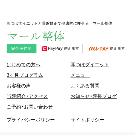
耳つぼダイエットと骨盤矯正で健康的に痩せる｜マール整体
はじめての方へ
耳つぼダイエット
3ヶ月プログラム
メニュー
お客様の声
よくある質問
当院紹介・アクセス
お知らせ・院長ブログ
ご予約・お問い合わせ
プライバシーポリシー
サイトポリシー