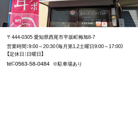
〒444-0305 愛知県西尾市平坂町梅旭8-7
営業時間：9:00～20:30（毎月第1,2土曜日9:00～17:00）
【定休日：日曜日】
tel：0563-58-0484
※駐車場あり