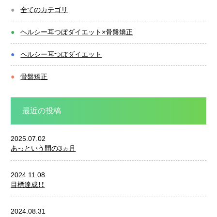
全てのカテゴリ
ヘルシー耳つぼダイエット×骨盤矯正
ヘルシー耳つぼダイエット
骨盤矯正
最近の投稿
2025.07.02
あっという間の3ヵ月
2024.11.08
目標達成！！
2024.08.31