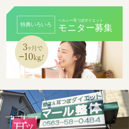
ヘルシー耳つぼダイエット
特典いろいろ
モニター募集