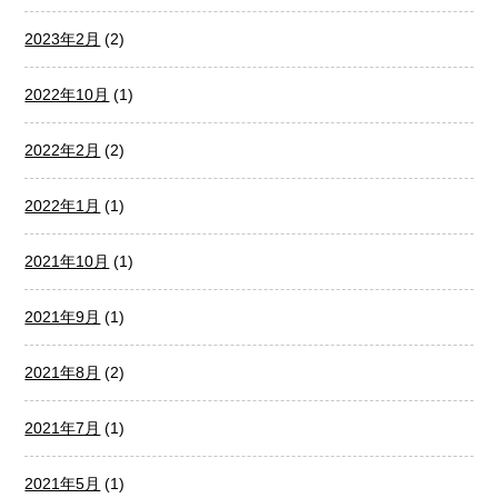
2023年2月
(2)
2022年10月
(1)
2022年2月
(2)
2022年1月
(1)
2021年10月
(1)
2021年9月
(1)
2021年8月
(2)
2021年7月
(1)
2021年5月
(1)