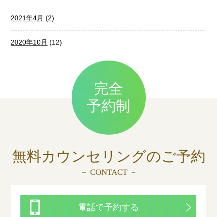
2021年4月
(2)
2020年10月
(12)
完全
予約制
無料カウンセリングの
ご予約
－ CONTACT －
電話で予約する