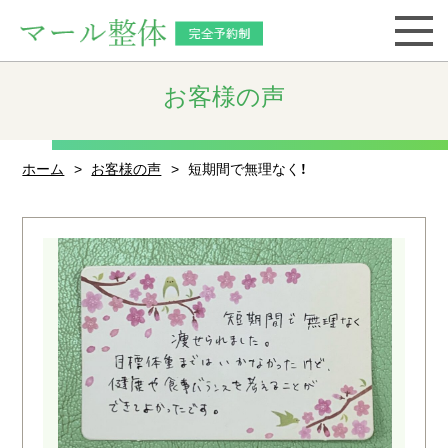
お客様の声
ホーム
お客様の声
短期間で無理なく！