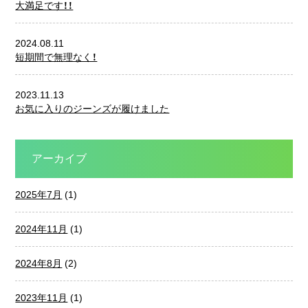
大満足です！！
2024.08.11
短期間で無理なく！
2023.11.13
お気に入りのジーンズが履けました
アーカイブ
2025年7月
(1)
2024年11月
(1)
2024年8月
(2)
2023年11月
(1)